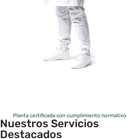
Planta certificada con cumplimiento normativo
Nuestros Servicios
Destacados