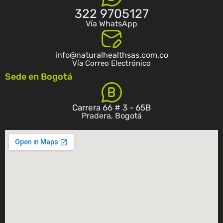
322 9705127
Vía WhatsApp
info@naturalhealthsas.com.co
Vía Correo Electrónico
Sede en Bogotá
Carrera 66 # 3 - 65B
Pradera, Bogotá