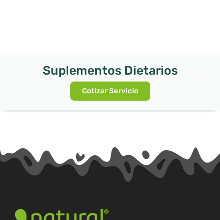
Suplementos Dietarios
Cotizar Servicio