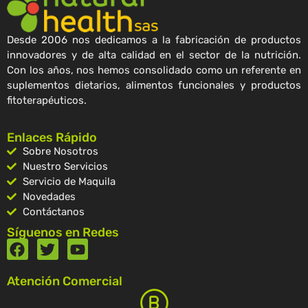
Desde 2006 nos dedicamos a la fabricación de productos
innovadores y de alta calidad en el sector de la nutrición.
Con los años, nos hemos consolidado como un referente en
suplementos dietarios, alimentos funcionales y productos
fitoterapéuticos.
Enlaces Rápido
Sobre Nosotros
Nuestro Servicios
Servicio de Maquila
Novedades
Contáctanos
Síguenos en Redes
Atención Comercial