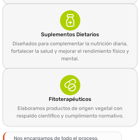
Suplementos Dietarios
Diseñados para complementar la nutrición diaria,
fortalecer la salud y mejorar el rendimiento físico y
mental.
Fitoterapéuticos
Elaboramos productos de origen vegetal con
respaldo científico y cumplimiento normativo.
Nos encargamos de todo el proceso,