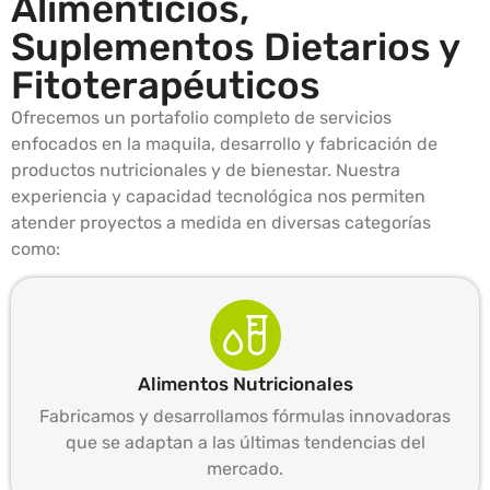
Alimenticios,
Suplementos Dietarios y
Fitoterapéuticos
Ofrecemos un portafolio completo de servicios
enfocados en la maquila, desarrollo y fabricación de
productos nutricionales y de bienestar. Nuestra
experiencia y capacidad tecnológica nos permiten
atender proyectos a medida en diversas categorías
como:
Alimentos Nutricionales
Fabricamos y desarrollamos fórmulas innovadoras
que se adaptan a las últimas tendencias del
mercado.