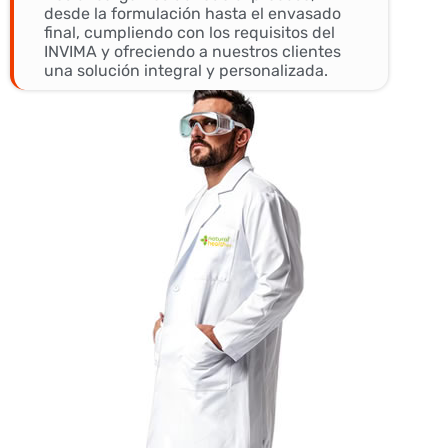
desde la formulación hasta el envasado
final, cumpliendo con los requisitos del
INVIMA y ofreciendo a nuestros clientes
una solución integral y personalizada.