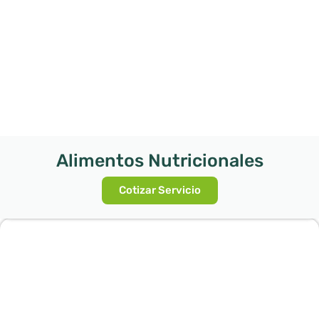
Alimentos Nutricionales
Cotizar Servicio